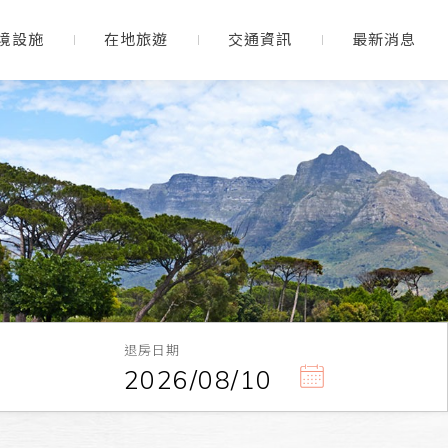
境設施
在地旅遊
交通資訊
最新消息
退房日期
2026/08/10