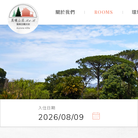
關於我們
精選住宿
環
入住日期
2026/08/09