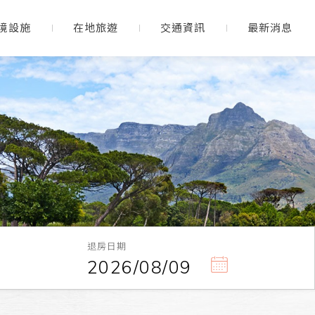
境設施
在地旅遊
交通資訊
最新消息
退房日期
2026/08/09