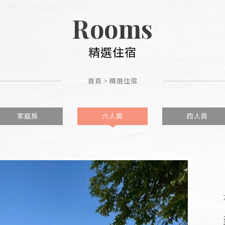
Rooms
精選住宿
首頁
>
精選住宿
家庭房
六人房
四人房