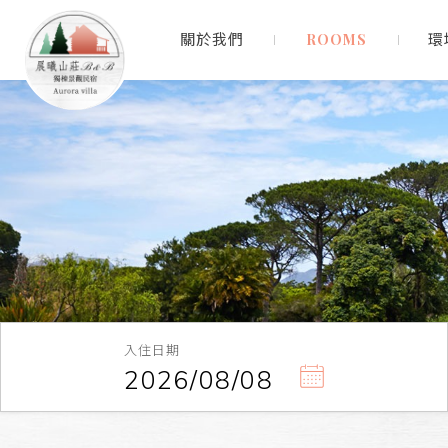
關於我們
精選住宿
環
入住日期
2026/08/08