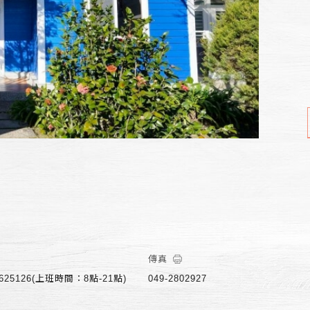
傳真
-625126(上班時間：8點-21點)
049-2802927